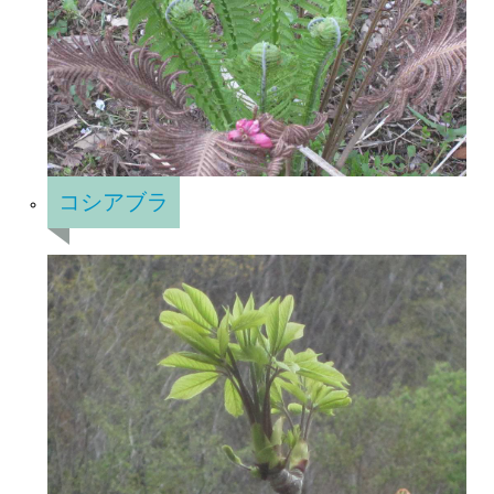
コシアブラ