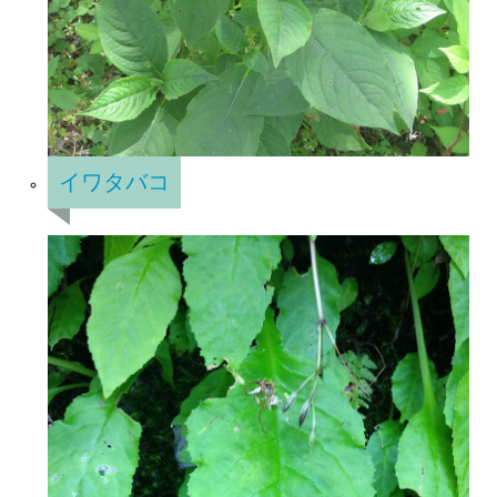
イワタバコ