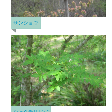
サンショウ
シャクチリソバ