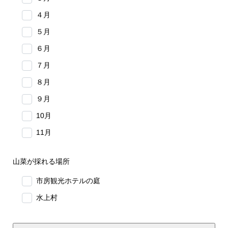
４月
５月
６月
７月
８月
９月
10月
11月
山菜が採れる場所
市房観光ホテルの庭
水上村