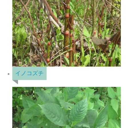
イノコズチ