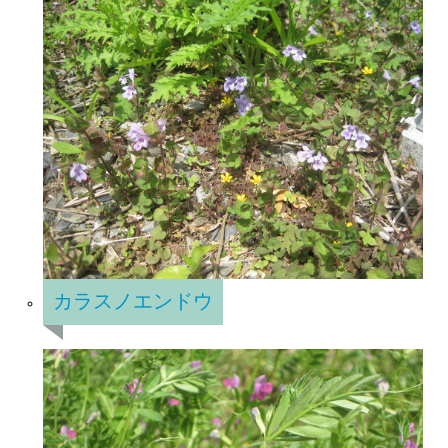
カラスノエンドウ