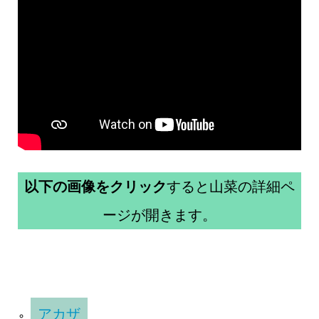
以下の画像をクリック
すると山菜の詳細ペ
ージが開きます。
アカザ