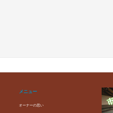
メニュー
オーナーの思い