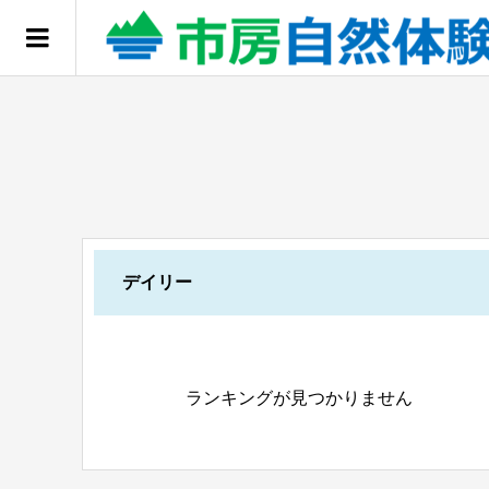
デイリー
ランキングが見つかりません