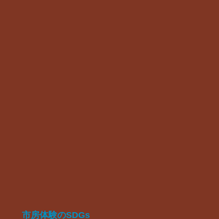
市房体験のSDGs