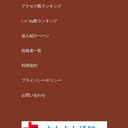
アクセス数ランキング
いいね数ランキング
達人紹介ページ
投稿者一覧
利用規約
プライバシーポリシー
お問い合わせ